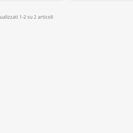
ualizzati 1-2 su 2 articoli