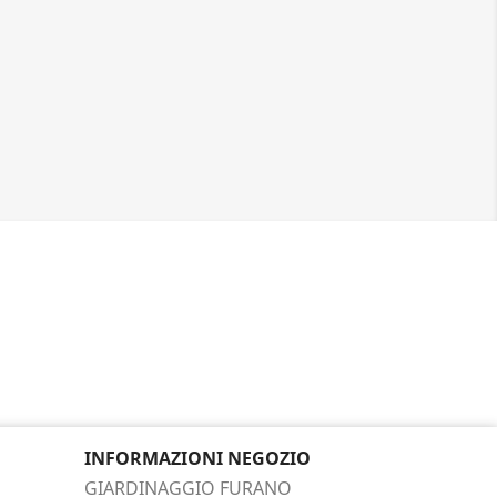
INFORMAZIONI NEGOZIO
GIARDINAGGIO FURANO