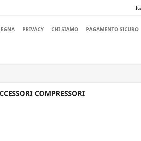
It
SEGNA
PRIVACY
CHI SIAMO
PAGAMENTO SICURO
CCESSORI COMPRESSORI