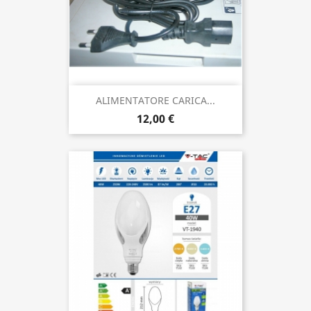
ALIMENTATORE CARICA...
12,00 €