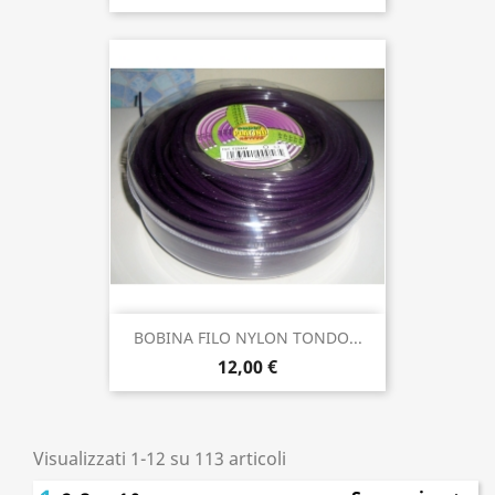
BOBINA FILO NYLON TONDO...
12,00 €
Visualizzati 1-12 su 113 articoli