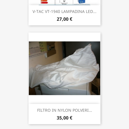
V-TAC VT-1940 LAMPADINA LED...
27,00 €
FILTRO IN NYLON POLVERI...
35,00 €