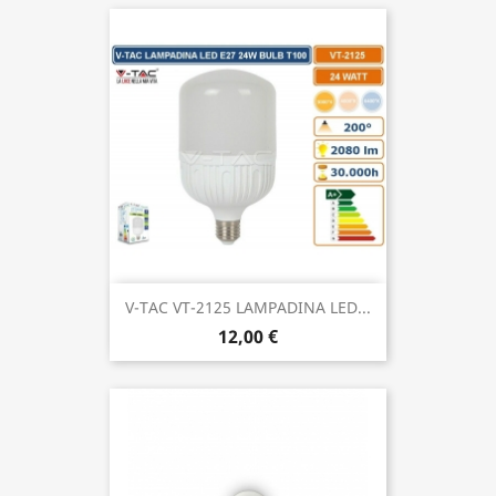
V-TAC VT-2125 LAMPADINA LED...
12,00 €