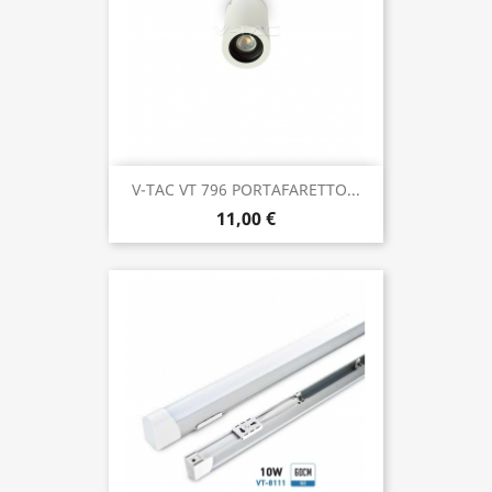
V-TAC VT 796 PORTAFARETTO...
11,00 €