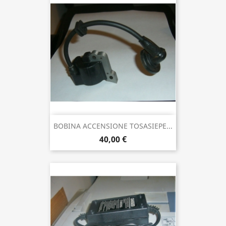
BOBINA ACCENSIONE TOSASIEPE...
40,00 €