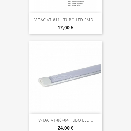
V-TAC VT-8111 TUBO LED SMD...
12,00 €
V-TAC VT-80404 TUBO LED...
24,00 €