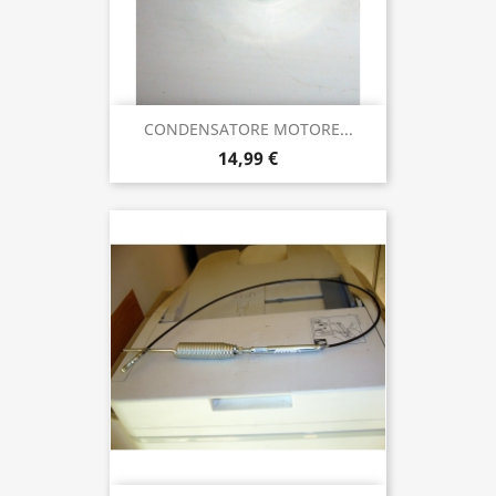
CONDENSATORE MOTORE...
14,99 €