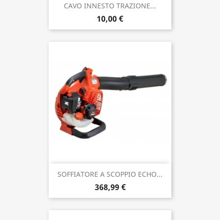
CAVO INNESTO TRAZIONE...
10,00 €
SOFFIATORE A SCOPPIO ECHO...
368,99 €