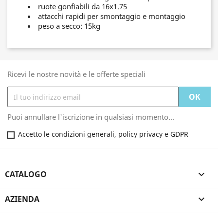
ruote gonfiabili da 16x1.75
attacchi rapidi per smontaggio e montaggio
peso a secco: 15kg
Ricevi le nostre novità e le offerte speciali
Puoi annullare l'iscrizione in qualsiasi momento...
Accetto le condizioni generali, policy privacy e GDPR
CATALOGO

AZIENDA
