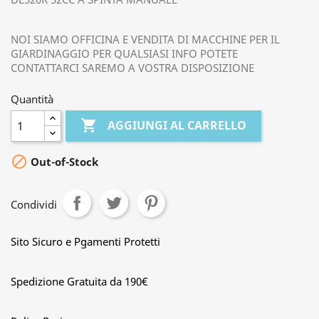
NOI SIAMO OFFICINA E VENDITA DI MACCHINE PER IL
GIARDINAGGIO PER QUALSIASI INFO POTETE
CONTATTARCI SAREMO A VOSTRA DISPOSIZIONE
Quantità

AGGIUNGI AL CARRELLO

Out-of-Stock
Condividi
Sito Sicuro e Pgamenti Protetti
Spedizione Gratuita da 190€