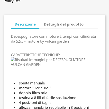
Policy Resi
Descrizione
Dettagli del prodotto
Decespugliatore con motore 2 tempi con cilindrata
da 52cc - motore by vulcan garden
CARATTERISTICHE TECNICHE:
spinta manuale
motore 52cc euro 5
doppio filtro aria
testina a 8 fili di facile sostituzione
4 posizioni di taglio
altezza manubrio regolabile in 3 posizioni