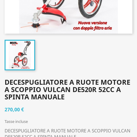
DECESPUGLIATORE A RUOTE MOTORE
A SCOPPIO VULCAN DE520R 52CC A
SPINTA MANUALE
270,00 €
Tasse incluse
DECESPUGLIATORE A RUOTE MOTORE A SCOPPIO VULCAN
DE520R 52CC A SPINTA MANUALE